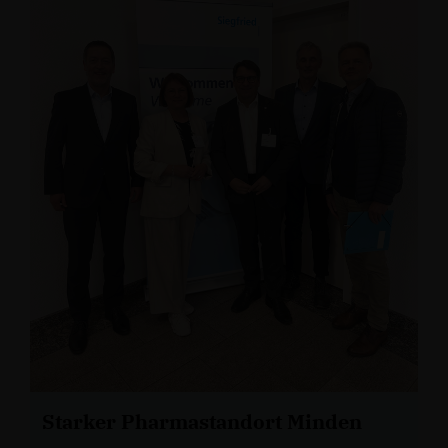
Starker Pharmastandort Minden