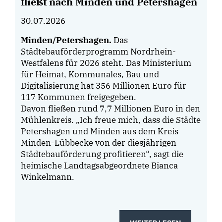
fließt nach Minden und Petershagen
30.07.2026
Minden/Petershagen
.
Das
Städtebauförderprogramm Nordrhein-
Westfalens für 2026 steht. Das Ministerium
für Heimat, Kommunales, Bau und
Digitalisierung hat 356 Millionen Euro für
117 Kommunen freigegeben.
Davon fließen rund 7,7 Millionen Euro in den
Mühlenkreis. „Ich freue mich, dass die Städte
Petershagen und Minden aus dem Kreis
Minden-Lübbecke von der diesjährigen
Städtebauförderung profitieren“, sagt die
heimische Landtagsabgeordnete Bianca
Winkelmann.