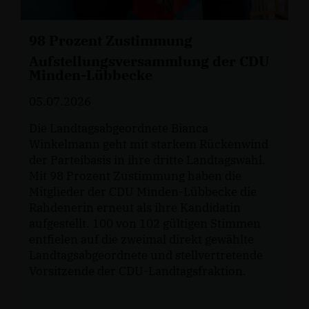
98 Prozent Zustimmung
Aufstellungsversammlung der CDU
Minden-Lübbecke
05.07.2026
Die Landtagsabgeordnete Bianca
Winkelmann geht mit starkem Rückenwind
der Parteibasis in ihre dritte Landtagswahl.
Mit 98 Prozent Zustimmung haben die
Mitglieder der CDU Minden-Lübbecke die
Rahdenerin erneut als ihre Kandidatin
aufgestellt. 100 von 102 gültigen Stimmen
entfielen auf die zweimal direkt gewählte
Landtagsabgeordnete und stellvertretende
Vorsitzende der CDU-Landtagsfraktion.