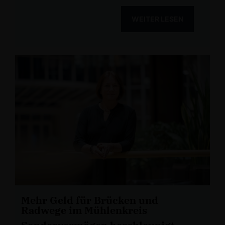
WEITER LESEN
Mehr Geld für Brücken und
Radwege im Mühlenkreis