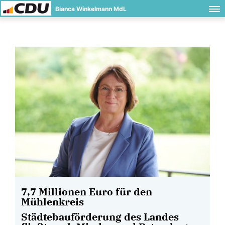
Bianca Winkelmann MdL
7,7 Millionen Euro für den
Mühlenkreis
Städtebauförderung des Landes