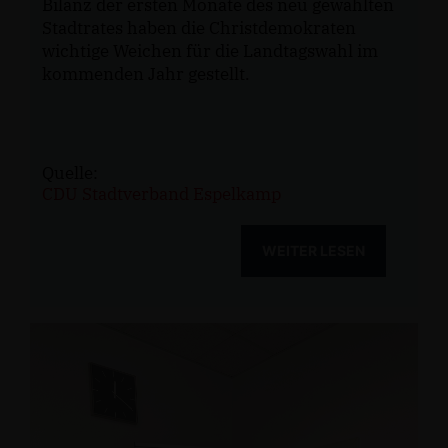
Bilanz der ersten Monate des neu gewählten
Stadtrates haben die Christdemokraten
wichtige Weichen für die Landtagswahl im
kommenden Jahr gestellt.
Quelle:
CDU Stadtverband Espelkamp
WEITER LESEN