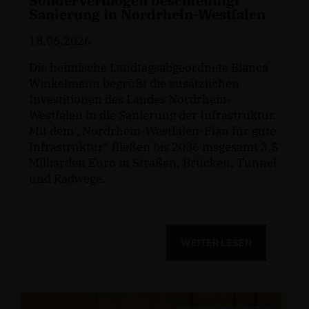
Sondervermögen beschleunigt
Sanierung in Nordrhein-Westfalen
18.06.2026
Die heimische Landtagsabgeordnete Bianca
Winkelmann begrüßt die zusätzlichen
Investitionen des Landes Nordrhein-
Westfalen in die Sanierung der Infrastruktur.
Mit dem „Nordrhein-Westfalen-Plan für gute
Infrastruktur“ fließen bis 2036 insgesamt 3,5
Milliarden Euro in Straßen, Brücken, Tunnel
und Radwege.
WEITER LESEN