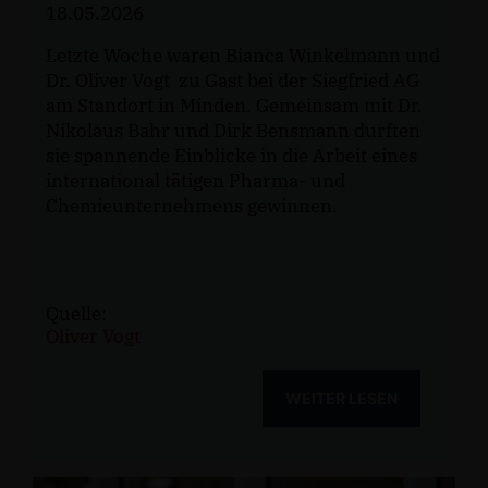
18.05.2026
Letzte Woche waren Bianca Winkelmann und
Dr. Oliver Vogt zu Gast bei der Siegfried AG
am Standort in Minden. Gemeinsam mit Dr.
Nikolaus Bahr und Dirk Bensmann durften
sie spannende Einblicke in die Arbeit eines
international tätigen Pharma- und
Chemieunternehmens gewinnen.
Quelle:
Oliver Vogt
WEITER LESEN