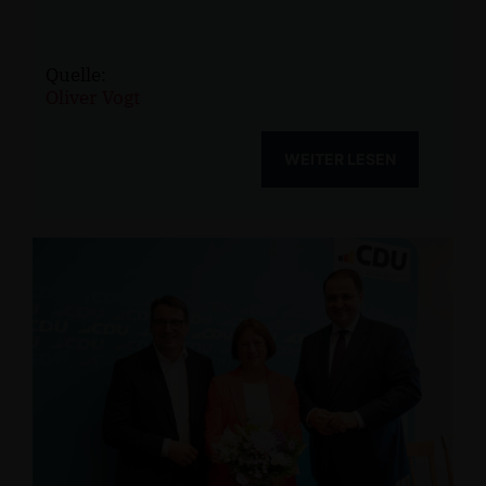
Quelle:
Oliver Vogt
WEITER LESEN