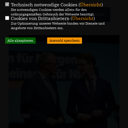
Technisch notwendige Cookies (
Übersicht
)
Die notwendigen Cookies werden allein für den
ordnungsgemäßen Gebrauch der Webseite benötigt.
WEITER LESEN
Cookies von Drittanbietern (
Übersicht
)
Zur Optimierung unserer Webseite binden wir Dienste und
Angebote von Drittanbietern ein.
Alle akzeptieren
Auswahl speichern