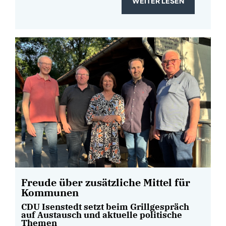
WEITER LESEN
Freude über zusätzliche Mittel für
Kommunen
CDU Isenstedt setzt beim Grillgespräch
auf Austausch und aktuelle politische
Themen