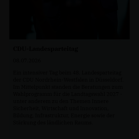
CDU-Landesparteitag
08.07.2026
Ein intensiver Tag beim 48. Landesparteitag
der CDU Nordrhein-Westfalen in Düsseldorf.
Im Mittelpunkt standen die Beratungen zum
Wahlprogramm für die Landtagswahl 2027 -
unter anderem zu den Themen Innere
Sicherheit, Wirtschaft und Innovation,
Bildung, Infrastruktur, Energie sowie der
Stärkung des ländlichen Raums.