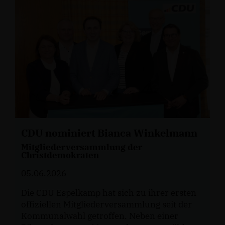
CDU nominiert Bianca Winkelmann
Mitgliederversammlung der
Christdemokraten
05.06.2026
Die CDU Espelkamp hat sich zu ihrer ersten
offiziellen Mitgliederversammlung seit der
Kommunalwahl getroffen. Neben einer