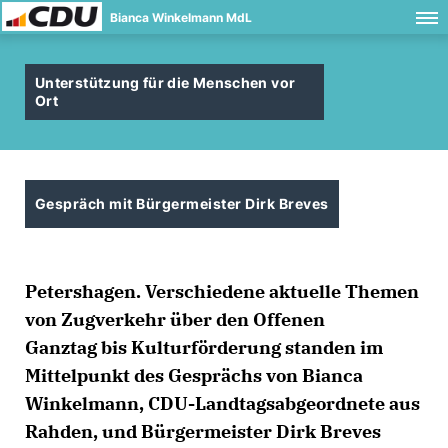
Bianca Winkelmann MdL
Unterstützung für die Menschen vor
Ort
Gespräch mit Bürgermeister Dirk Breves
Petershagen. Verschiedene aktuelle Themen
von Zugverkehr über den Offenen
Ganztag bis Kulturförderung standen im
Mittelpunkt des Gesprächs von Bianca
Winkelmann, CDU-Landtagsabgeordnete aus
Rahden, und Bürgermeister Dirk Breves